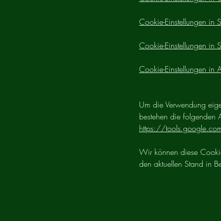
Cookie-Einstellungen in 
Cookie-Einstellungen in S
Cookie-Einstellungen in 
Um die Verwendung eigen
bestehen die folgenden
https://tools.google.c
Wir können diese Cookie-
den aktuellen Stand in 