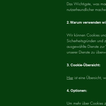
Das Wichtigste, was man
nutzerfreundlicher mache
2. Warum verwenden wi
Wir können Cookies und 
Sicherheitsgründen und z
ausgewählte Dienste zur 
unserer Dienste zu überw
3. Cookie-Übersicht:
Hier
ist eine Übersicht,
4. Optionen:
Um mehr über Cookies zu